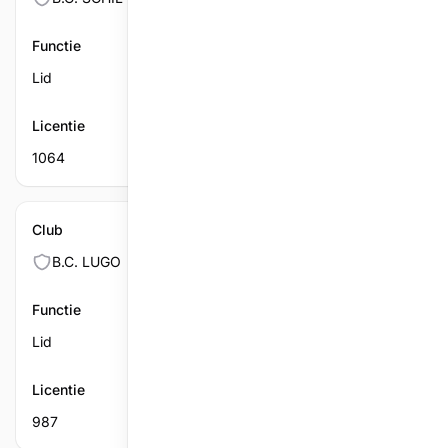
Functie
Lid
Licentie
1064
Club
B.C. LUGO
Functie
Lid
Licentie
987