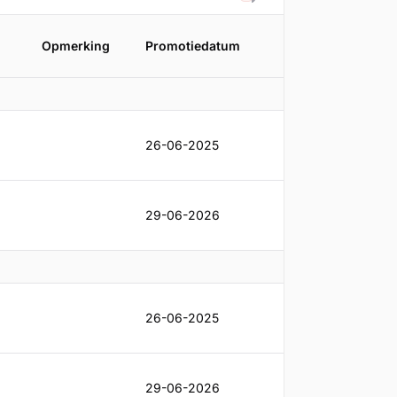
Filteren
Opmerking
Promotiedatum
26-06-2025
29-06-2026
26-06-2025
29-06-2026